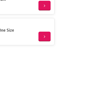
One Size