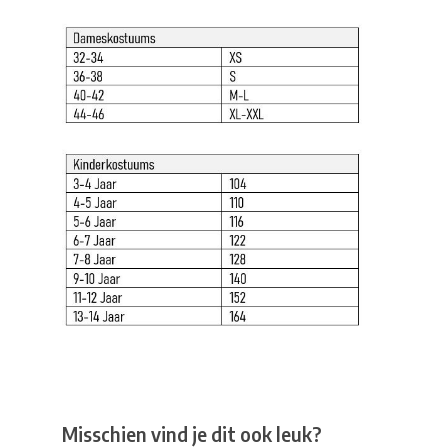
Misschien vind je dit ook leuk?