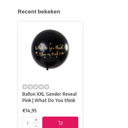
Recent bekeken
Ballon XXL Gender Reveal
Pink | What Do You think
€14,95