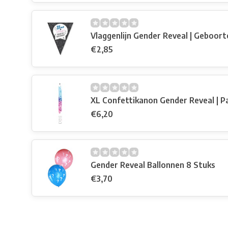
Vlaggenlijn Gender Reveal | Geboort
€2,85
XL Confettikanon Gender Reveal | P
€6,20
Gender Reveal Ballonnen 8 Stuks
€3,70