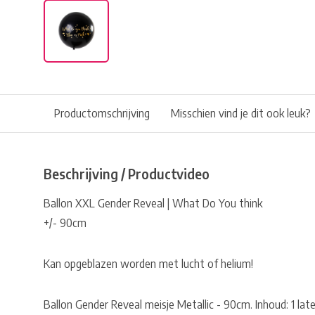
Productomschrijving
Misschien vind je dit ook leuk?
Beschrijving / Productvideo
Ballon XXL Gender Reveal | What Do You think
+/- 90cm
Kan opgeblazen worden met lucht of helium!
Ballon Gender Reveal meisje Metallic - 90cm. Inhoud: 1 late