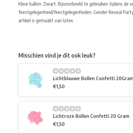
Kleur ballon: Zwart. Bijvoorbeeld te gebruiken tijdens de 
feestgelegenheid/feestgelegenheden: Gender Reveal Party.
artikel is gemaakt van latex.
Misschien vind je dit ook leuk?
Lichtblauwe Bollen Confetti 20Gra
€1,50
Lichtroze Bollen Confetti 20 Gram
€1,50