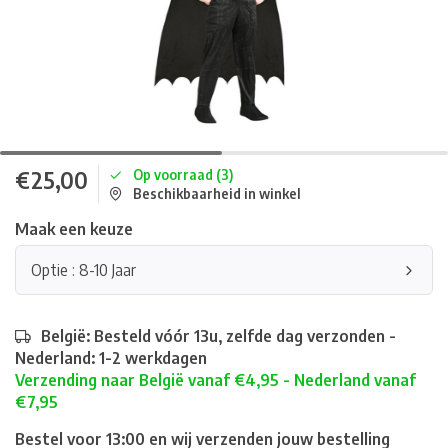
€25,00
Op voorraad (3)
Beschikbaarheid in winkel
Maak een keuze
Optie : 8-10 Jaar
België: Besteld vóór 13u, zelfde dag verzonden -
Nederland: 1-2 werkdagen
Verzending naar België vanaf €4,95 - Nederland vanaf
€7,95
Bestel voor 13:00 en wij verzenden jouw bestelling