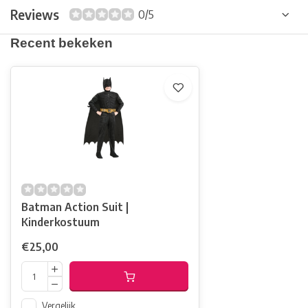
Reviews
0/5
Recent bekeken
Batman Action Suit |
Kinderkostuum
€25,00
Vergelijk