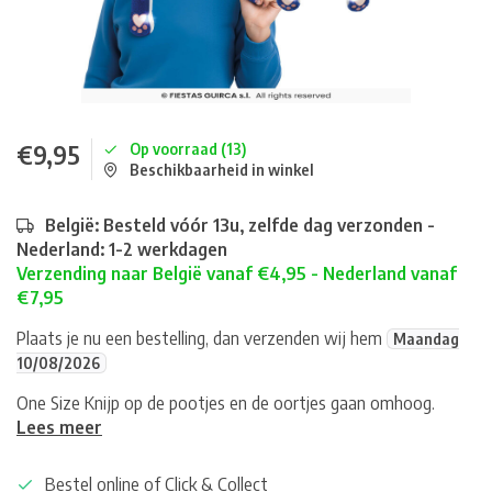
€9,95
Op voorraad (13)
Beschikbaarheid in winkel
België: Besteld vóór 13u, zelfde dag verzonden -
Nederland: 1-2 werkdagen
Verzending naar België vanaf €4,95 - Nederland vanaf
€7,95
Plaats je nu een bestelling, dan verzenden wij hem
Maandag
10/08/2026
One Size Knijp op de pootjes en de oortjes gaan omhoog.
Lees meer
Bestel online of Click & Collect