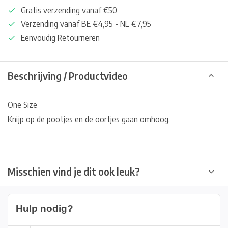
Gratis verzending vanaf €50
Verzending vanaf BE €4,95 - NL €7,95
Eenvoudig Retourneren
Beschrijving / Productvideo
One Size
Knijp op de pootjes en de oortjes gaan omhoog.
Misschien vind je dit ook leuk?
Hulp nodig?