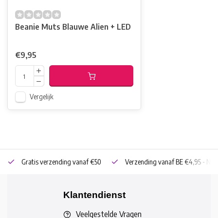
Beanie Muts Blauwe Alien + LED
€9,95
Vergelijk
Gratis verzending vanaf €50
Verzending vanaf BE €4,95 - NL 
Klantendienst
Veelgestelde Vragen