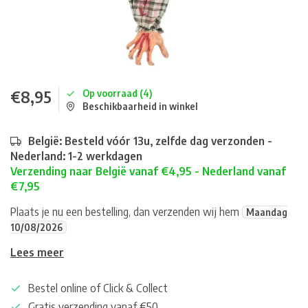
€8,95
Op voorraad (4)
Beschikbaarheid in winkel
België: Besteld vóór 13u, zelfde dag verzonden -
Nederland: 1-2 werkdagen
Verzending naar België vanaf €4,95 - Nederland vanaf
€7,95
Plaats je nu een bestelling, dan verzenden wij hem
Maandag
10/08/2026
Lees meer
Bestel online of Click & Collect
Gratis verzending vanaf €50