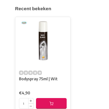
Recent bekeken
Bodyspray 75ml | Wit
€4,90