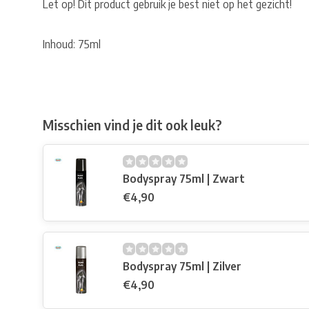
Let op! Dit product gebruik je best niet op het gezicht!
Inhoud: 75ml
Misschien vind je dit ook leuk?
Bodyspray 75ml | Zwart
€4,90
Bodyspray 75ml | Zilver
€4,90