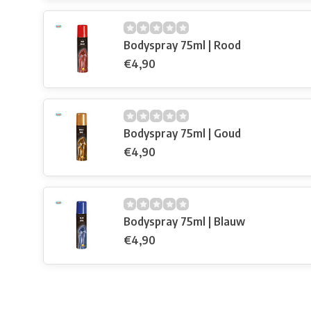
Bodyspray 75ml | Rood
€4,90
Bodyspray 75ml | Goud
€4,90
Bodyspray 75ml | Blauw
€4,90