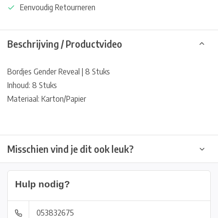
Eenvoudig Retourneren
Beschrijving / Productvideo
Bordjes Gender Reveal | 8 Stuks
Inhoud: 8 Stuks
Materiaal: Karton/Papier
Misschien vind je dit ook leuk?
Hulp nodig?
053832675