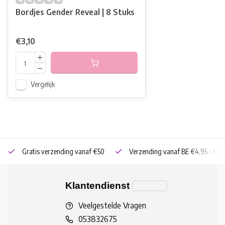
Bordjes Gender Reveal | 8 Stuks
€3,10
Vergelijk
Gratis verzending vanaf €50
Verzending vanaf BE €4,95 - NL 
Klantendienst
Veelgestelde Vragen
053832675