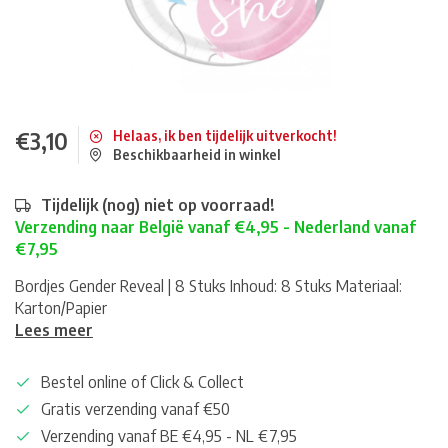
€3,10
Helaas, ik ben tijdelijk uitverkocht!
Beschikbaarheid in winkel
Tijdelijk (nog) niet op voorraad!
Verzending naar België vanaf €4,95 - Nederland vanaf
€7,95
Bordjes Gender Reveal | 8 Stuks Inhoud: 8 Stuks Materiaal:
Karton/Papier
Lees meer
Bestel online of Click & Collect
Gratis verzending vanaf €50
Verzending vanaf BE €4,95 - NL €7,95