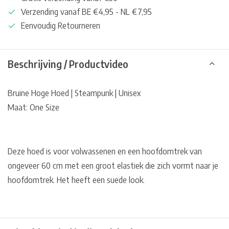
Verzending vanaf BE €4,95 - NL €7,95
Eenvoudig Retourneren
Beschrijving / Productvideo
Bruine Hoge Hoed | Steampunk | Unisex
Maat: One Size
Deze hoed is voor volwassenen en een hoofdomtrek van
ongeveer 60 cm met een groot elastiek die zich vormt naar je
hoofdomtrek. Het heeft een suede look.