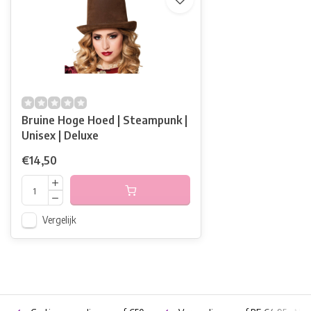
Bruine Hoge Hoed | Steampunk |
Unisex | Deluxe
€14,50
Vergelijk