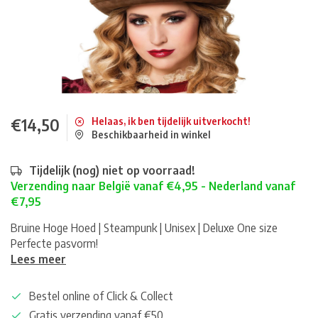
€14,50
Helaas, ik ben tijdelijk uitverkocht!
Beschikbaarheid in winkel
Tijdelijk (nog) niet op voorraad!
Verzending naar België vanaf €4,95 - Nederland vanaf
€7,95
Bruine Hoge Hoed | Steampunk | Unisex | Deluxe One size
Perfecte pasvorm!
Lees meer
Bestel online of Click & Collect
Gratis verzending vanaf €50