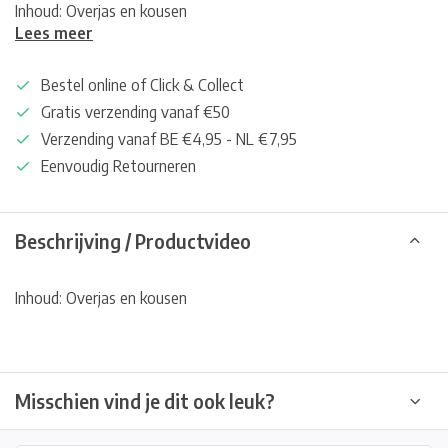
Inhoud: Overjas en kousen
Lees meer
Bestel online of Click & Collect
Gratis verzending vanaf €50
Verzending vanaf BE €4,95 - NL €7,95
Eenvoudig Retourneren
Beschrijving / Productvideo
Inhoud: Overjas en kousen
Misschien vind je dit ook leuk?