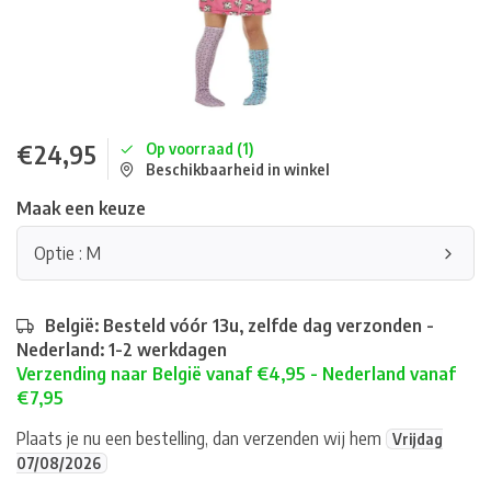
€24,95
Op voorraad (1)
Beschikbaarheid in winkel
Maak een keuze
Optie : M
België: Besteld vóór 13u, zelfde dag verzonden -
Nederland: 1-2 werkdagen
Verzending naar België vanaf €4,95 - Nederland vanaf
€7,95
Plaats je nu een bestelling, dan verzenden wij hem
Vrijdag
07/08/2026