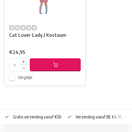
Cat Lover Lady / Kostuum
€24,95
Vergelijk
Gratis verzending vanaf €50
Verzending vanaf BE €4,95 - NL 