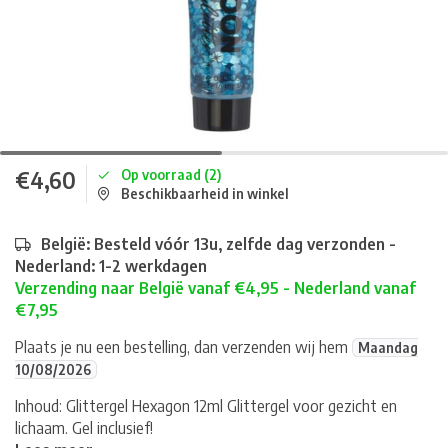
€4,60
Op voorraad (2)
Beschikbaarheid in winkel
België: Besteld vóór 13u, zelfde dag verzonden -
Nederland: 1-2 werkdagen
Verzending naar België vanaf €4,95 - Nederland vanaf
€7,95
Plaats je nu een bestelling, dan verzenden wij hem
Maandag
10/08/2026
Inhoud: Glittergel Hexagon 12ml Glittergel voor gezicht en
lichaam. Gel inclusief!