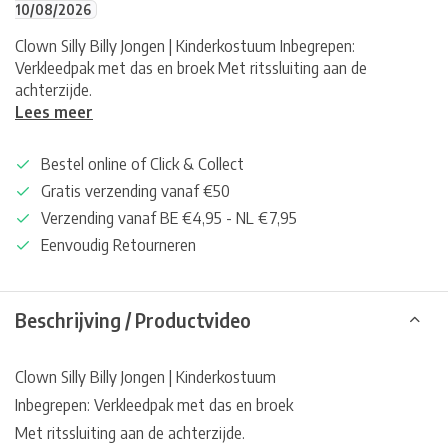
10/08/2026
Clown Silly Billy Jongen | Kinderkostuum Inbegrepen:
Verkleedpak met das en broek Met ritssluiting aan de
achterzijde.
Lees meer
Bestel online of Click & Collect
Gratis verzending vanaf €50
Verzending vanaf BE €4,95 - NL €7,95
Eenvoudig Retourneren
Beschrijving / Productvideo
Clown Silly Billy Jongen | Kinderkostuum
Inbegrepen: Verkleedpak met das en broek
Met ritssluiting aan de achterzijde.