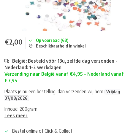
€2,00
Op voorraad (68)
Beschikbaarheid in winkel
België: Besteld vóór 13u, zelfde dag verzonden -
Nederland: 1-2 werkdagen
Verzending naar België vanaf €4,95 - Nederland vanaf
€7,95
Plaats je nu een bestelling, dan verzenden wij hem
Vrijdag
07/08/2026
Inhoud: 200gram
Lees meer
Bestel online of Click & Collect