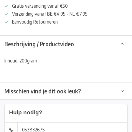
Gratis verzending vanaf €50
Verzending vanaf BE €4,95 - NL €7,95
Eenvoudig Retourneren
Beschrijving / Productvideo
Inhoud: 200gram
Misschien vind je dit ook leuk?
Hulp nodig?
053832675