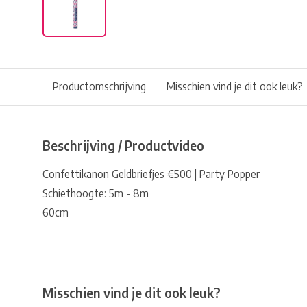
Productomschrijving
Misschien vind je dit ook leuk?
Beschrijving / Productvideo
Confettikanon Geldbriefjes €500 | Party Popper
Schiethoogte: 5m - 8m
60cm
Misschien vind je dit ook leuk?