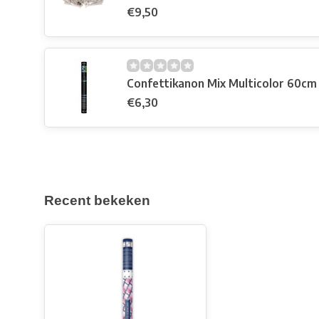
€9,50
Confettikanon Mix Multicolor 60cm 
€6,30
Recent bekeken