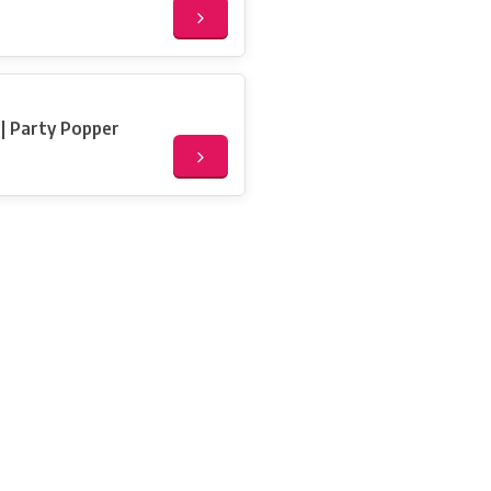
| Party Popper