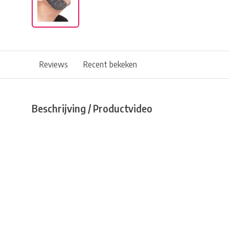
Reviews
Recent bekeken
Beschrijving / Productvideo