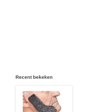
Recent bekeken