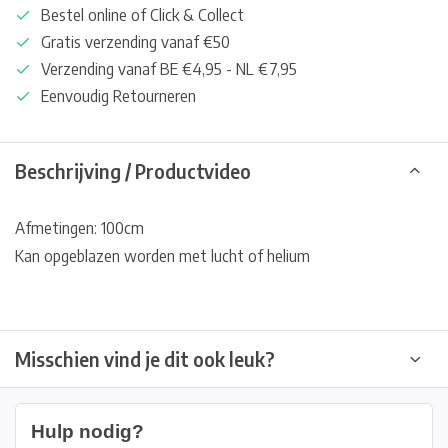
Bestel online of Click & Collect
Gratis verzending vanaf €50
Verzending vanaf BE €4,95 - NL €7,95
Eenvoudig Retourneren
Beschrijving / Productvideo
Afmetingen: 100cm
Kan opgeblazen worden met lucht of helium
Misschien vind je dit ook leuk?
Hulp nodig?