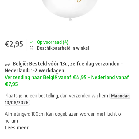
€2,95
Op voorraad (4)
Beschikbaarheid in winkel
België: Besteld vóór 13u, zelfde dag verzonden -
Nederland: 1-2 werkdagen
Verzending naar België vanaf €4,95 - Nederland vanaf
€7,95
Plaats je nu een bestelling, dan verzenden wij hem
Maandag
10/08/2026
Afmetingen: 100cm Kan opgeblazen worden met lucht of
helium
Lees meer