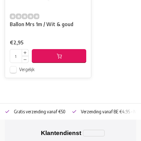
Ballon Mrs 1m / Wit & goud
€2,95
Vergelijk
Gratis verzending vanaf €50
Verzending vanaf BE €4,95 - NL 
Klantendienst