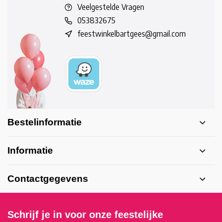
Veelgestelde Vragen
053832675
feestwinkelbartgees@gmail.com
Bestelinformatie
Informatie
Contactgegevens
Schrijf je in voor onze feestelijke