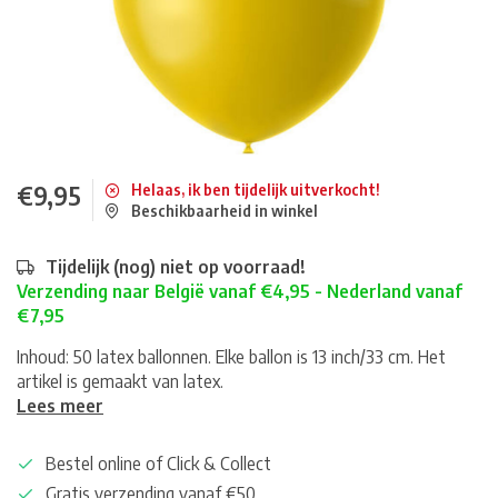
€9,95
Helaas, ik ben tijdelijk uitverkocht!
Beschikbaarheid in winkel
Tijdelijk (nog) niet op voorraad!
Verzending naar België vanaf €4,95 - Nederland vanaf
€7,95
Inhoud: 50 latex ballonnen. Elke ballon is 13 inch/33 cm. Het
artikel is gemaakt van latex.
Lees meer
Bestel online of Click & Collect
Gratis verzending vanaf €50