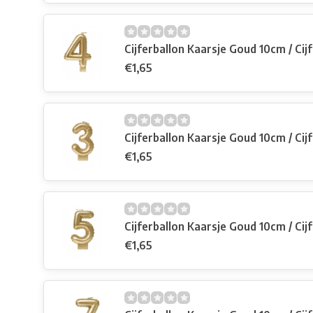
Cijferballon Kaarsje Goud 10cm / Cij
€1,65
Cijferballon Kaarsje Goud 10cm / Cijf
€1,65
Cijferballon Kaarsje Goud 10cm / Cijf
€1,65