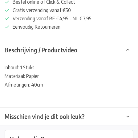
Bestel online of Click & Collect
Gratis verzending vanaf €50
Verzending vanaf BE €4,95 - NL €7,95
Eenvoudig Retourneren
Beschrijving / Productvideo
Inhoud: 1 Stuks
Materiaal: Papier
Afmetingen: 40cm
Misschien vind je dit ook leuk?