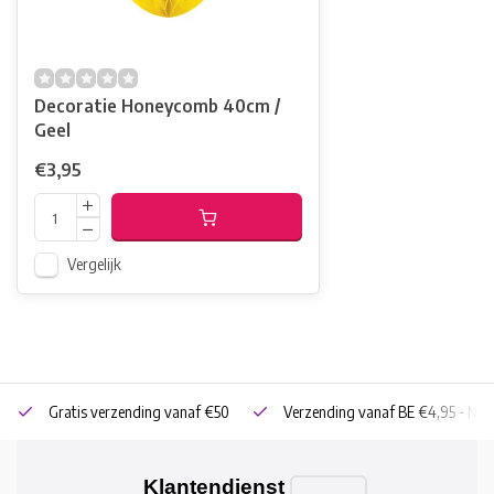
Decoratie Honeycomb 40cm /
Geel
€3,95
Vergelijk
Gratis verzending vanaf €50
Verzending vanaf BE €4,95 - NL 
Klantendienst