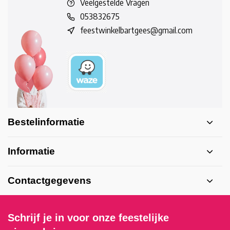
Veelgestelde Vragen
053832675
feestwinkelbartgees@gmail.com
Bestelinformatie
Informatie
Contactgegevens
Schrijf je in voor onze feestelijke