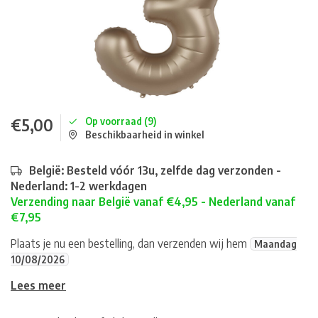
€5,00
Op voorraad (9)
Beschikbaarheid in winkel
België: Besteld vóór 13u, zelfde dag verzonden -
Nederland: 1-2 werkdagen
Verzending naar België vanaf €4,95 - Nederland vanaf
€7,95
Plaats je nu een bestelling, dan verzenden wij hem
Maandag
10/08/2026
Lees meer