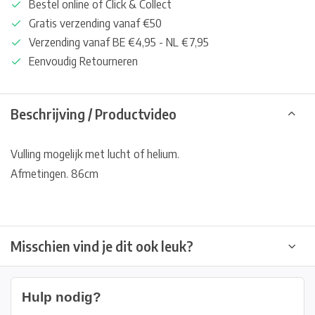
Bestel online of Click & Collect
Gratis verzending vanaf €50
Verzending vanaf BE €4,95 - NL €7,95
Eenvoudig Retourneren
Beschrijving / Productvideo
Vulling mogelijk met lucht of helium.
Afmetingen. 86cm
Misschien vind je dit ook leuk?
Hulp nodig?