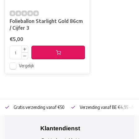
Folieballon Starlight Gold 86cm
/ Cijfer 3
€5,00
Vergelijk
Gratis verzending vanaf €50
Verzending vanaf BE €4,95 - NL 
Klantendienst