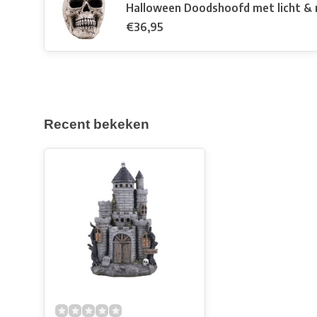
Halloween Doodshoofd met licht & 
€36,95
Recent bekeken