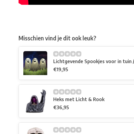
Misschien vind je dit ook leuk?
Lichtgevende Spookjes voor in tuin 
€19,95
Heks met Licht & Rook
€36,95