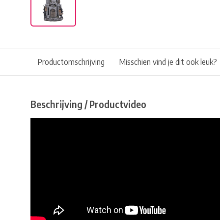
Productomschrijving
Misschien vind je dit ook leuk?
Beschrijving / Productvideo