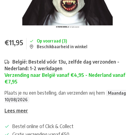
€11,95
Op voorraad (3)
Beschikbaarheid in winkel
België: Besteld vóór 13u, zelfde dag verzonden -
Nederland: 1-2 werkdagen
Verzending naar België vanaf €4,95 - Nederland vanaf
€7,95
Plaats je nu een bestelling, dan verzenden wij hem
Maandag
10/08/2026
Lees meer
Bestel online of Click & Collect
Gratis verzending vanaf €50