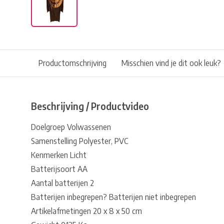
Productomschrijving
Misschien vind je dit ook leuk?
Beschrijving / Productvideo
Doelgroep Volwassenen
Samenstelling Polyester, PVC
Kenmerken Licht
Batterijsoort AA
Aantal batterijen 2
Batterijen inbegrepen? Batterijen niet inbegrepen
Artikelafmetingen 20 x 8 x 50 cm