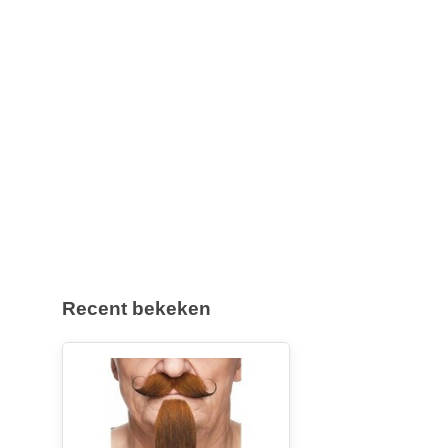
Recent bekeken