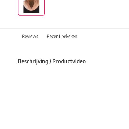
Reviews
Recent bekeken
Beschrijving / Productvideo