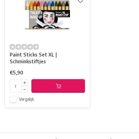
Paint Sticks Set XL |
Schminkstiftjes
€5,90
Vergelijk