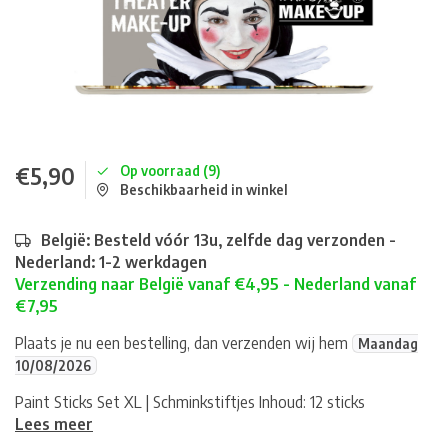
€5,90
Op voorraad (9)
Beschikbaarheid in winkel
België: Besteld vóór 13u, zelfde dag verzonden -
Nederland: 1-2 werkdagen
Verzending naar België vanaf €4,95 - Nederland vanaf
€7,95
Plaats je nu een bestelling, dan verzenden wij hem
Maandag
10/08/2026
Paint Sticks Set XL | Schminkstiftjes Inhoud: 12 sticks
Lees meer