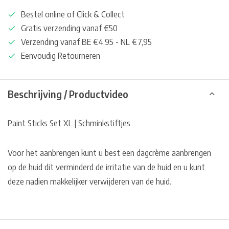
Bestel online of Click & Collect
Gratis verzending vanaf €50
Verzending vanaf BE €4,95 - NL €7,95
Eenvoudig Retourneren
Beschrijving / Productvideo
Paint Sticks Set XL | Schminkstiftjes
Voor het aanbrengen kunt u best een dagcrème aanbrengen
op de huid dit verminderd de irritatie van de huid en u kunt
deze nadien makkelijker verwijderen van de huid.