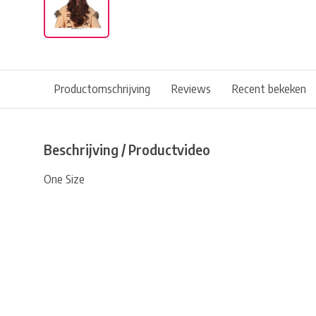
Productomschrijving
Reviews
Recent bekeken
Beschrijving / Productvideo
One Size