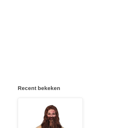
Recent bekeken