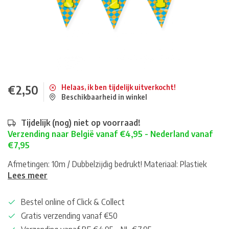
€2,50
Helaas, ik ben tijdelijk uitverkocht!
Beschikbaarheid in winkel
Tijdelijk (nog) niet op voorraad!
Verzending naar België vanaf €4,95 - Nederland vanaf
€7,95
Afmetingen: 10m / Dubbelzijdig bedrukt! Materiaal: Plastiek
Lees meer
Bestel online of Click & Collect
Gratis verzending vanaf €50