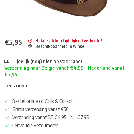
€5,95
Helaas, ik ben tijdelijk uitverkocht!
Beschikbaarheid in winkel
Tijdelijk (nog) niet op voorraad!
Verzending naar België vanaf €4,95 - Nederland vanaf
€7,95
Lees meer
Bestel online of Click & Collect
Gratis verzending vanaf €50
Verzending vanaf BE €4,95 - NL €7,95
Eenvoudig Retourneren