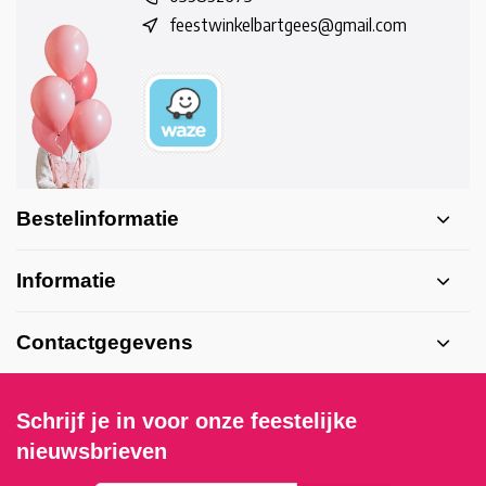
feestwinkelbartgees@gmail.com
Bestelinformatie
Informatie
Contactgegevens
Schrijf je in voor onze feestelijke
nieuwsbrieven