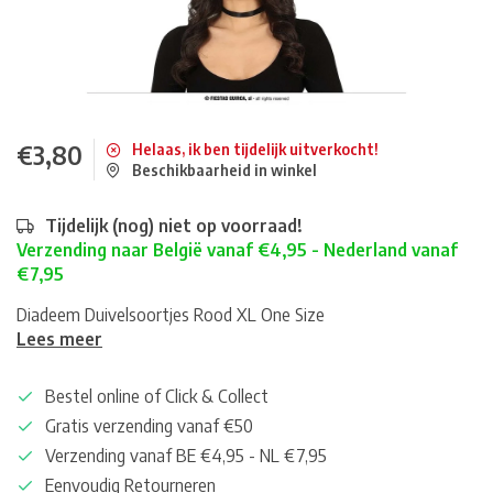
€3,80
Helaas, ik ben tijdelijk uitverkocht!
Beschikbaarheid in winkel
Tijdelijk (nog) niet op voorraad!
Verzending naar België vanaf €4,95 - Nederland vanaf
€7,95
Diadeem Duivelsoortjes Rood XL One Size
Lees meer
Bestel online of Click & Collect
Gratis verzending vanaf €50
Verzending vanaf BE €4,95 - NL €7,95
Eenvoudig Retourneren