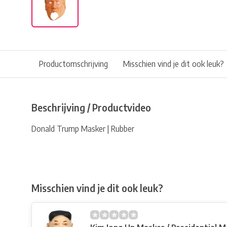
Productomschrijving
Misschien vind je dit ook leuk?
Beschrijving / Productvideo
Donald Trump Masker | Rubber
Misschien vind je dit ook leuk?