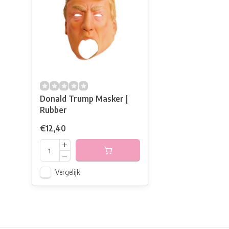
Donald Trump Masker |
Rubber
€12,40
Vergelijk