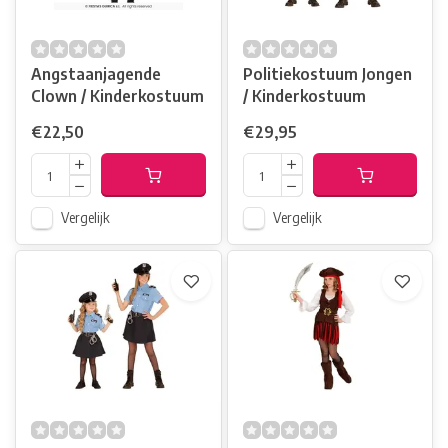
Angstaanjagende
Politiekostuum Jongen
Clown / Kinderkostuum
/ Kinderkostuum
€22,50
€29,95
Vergelijk
Vergelijk