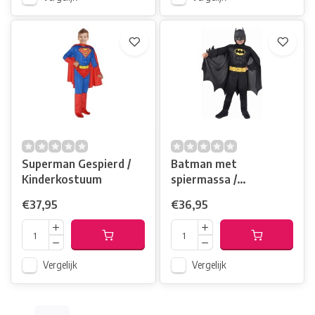
Superman Gespierd /
Batman met
Kinderkostuum
spiermassa /
Kinderkostuum
€37,95
€36,95
Vergelijk
Vergelijk