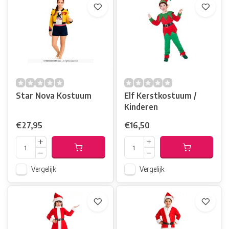
Star Nova Kostuum
Elf Kerstkostuum /
Kinderen
€27,95
€16,50
Vergelijk
Vergelijk