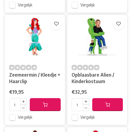
Vergelijk
Vergelijk
Zeemeermin / Kleedje +
Opblaasbare Alien /
Haarclip
Kinderkostuum
€19,95
€32,95
Vergelijk
Vergelijk