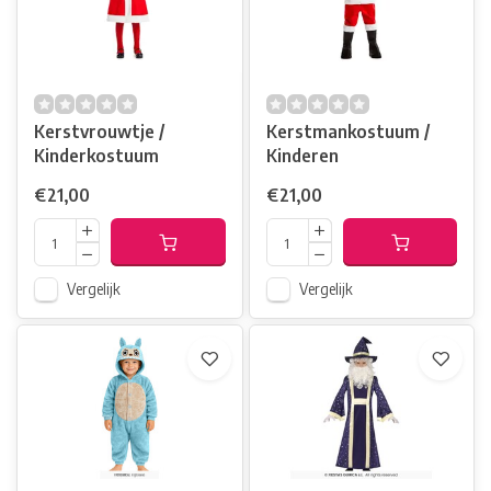
Kerstvrouwtje /
Kerstmankostuum /
Kinderkostuum
Kinderen
€21,00
€21,00
Vergelijk
Vergelijk