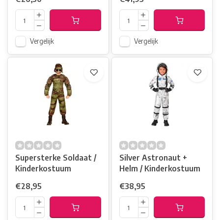
Vergelijk
Vergelijk
Supersterke Soldaat /
Silver Astronaut +
Kinderkostuum
Helm / Kinderkostuum
€28,95
€38,95