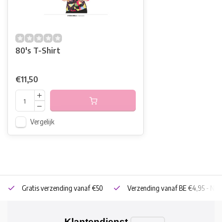
80's T-Shirt
€11,50
Vergelijk
Gratis verzending vanaf €50
Verzending vanaf BE €4,95 - NL 
Klantendienst