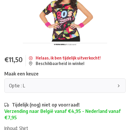
€11,50
Helaas, ik ben tijdelijk uitverkocht!
Beschikbaarheid in winkel
Maak een keuze
Optie : L
Tijdelijk (nog) niet op voorraad!
Verzending naar België vanaf €4,95 - Nederland vanaf
€7,95
Inhoud: Shirt