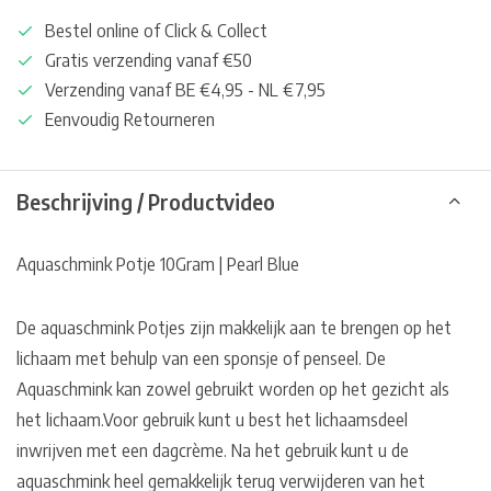
Bestel online of Click & Collect
Gratis verzending vanaf €50
Verzending vanaf BE €4,95 - NL €7,95
Eenvoudig Retourneren
Beschrijving / Productvideo
Aquaschmink Potje 10Gram | Pearl Blue
De aquaschmink Potjes zijn makkelijk aan te brengen op het
lichaam met behulp van een sponsje of penseel. De
Aquaschmink kan zowel gebruikt worden op het gezicht als
het lichaam.Voor gebruik kunt u best het lichaamsdeel
inwrijven met een dagcrème. Na het gebruik kunt u de
aquaschmink heel gemakkelijk terug verwijderen van het