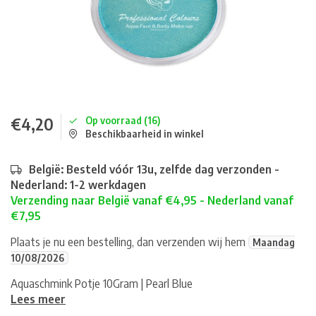
€4,20
Op voorraad (16)
Beschikbaarheid in winkel
België: Besteld vóór 13u, zelfde dag verzonden -
Nederland: 1-2 werkdagen
Verzending naar België vanaf €4,95 - Nederland vanaf
€7,95
Plaats je nu een bestelling, dan verzenden wij hem
Maandag
10/08/2026
Aquaschmink Potje 10Gram | Pearl Blue
Lees meer