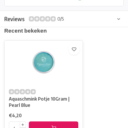
Reviews
0/5
Recent bekeken
Aquaschmink Potje 10Gram |
Pearl Blue
€4,20