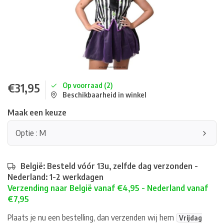
€31,95
Op voorraad (2)
Beschikbaarheid in winkel
Maak een keuze
Optie : M
België: Besteld vóór 13u, zelfde dag verzonden -
Nederland: 1-2 werkdagen
Verzending naar België vanaf €4,95 - Nederland vanaf
€7,95
Plaats je nu een bestelling, dan verzenden wij hem
Vrijdag