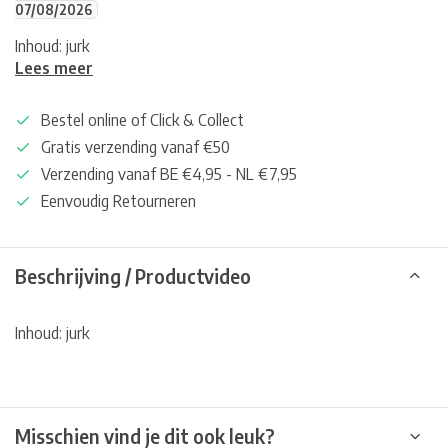
07/08/2026
Inhoud: jurk
Lees meer
Bestel online of Click & Collect
Gratis verzending vanaf €50
Verzending vanaf BE €4,95 - NL €7,95
Eenvoudig Retourneren
Beschrijving / Productvideo
Inhoud: jurk
Misschien vind je dit ook leuk?