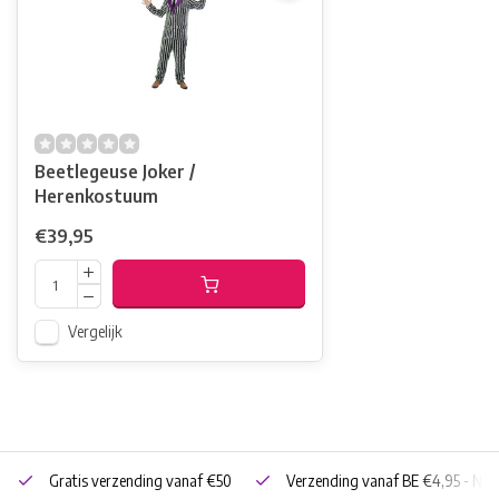
Beetlegeuse Joker /
Herenkostuum
€39,95
Vergelijk
Gratis verzending vanaf €50
Verzending vanaf BE €4,95 - NL 