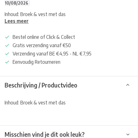
10/08/2026
Inhoud: Broek & vest met das
Lees meer
Bestel online of Click & Collect
Gratis verzending vanaf €50
Verzending vanaf BE €4,95 - NL €7,95
Eenvoudig Retourneren
Beschrijving / Productvideo
Inhoud: Broek & vest met das
Misschien vind je dit ook leuk?