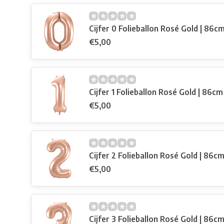
Cijfer 0 Folieballon Rosé Gold | 86c
€5,00
Cijfer 1 Folieballon Rosé Gold | 86cm
€5,00
Cijfer 2 Folieballon Rosé Gold | 86c
€5,00
Cijfer 3 Folieballon Rosé Gold | 86c