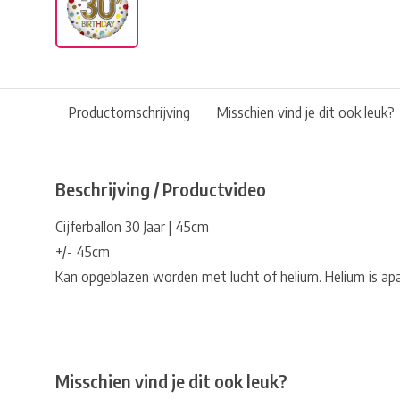
Productomschrijving
Misschien vind je dit ook leuk?
Beschrijving / Productvideo
Cijferballon 30 Jaar | 45cm
+/- 45cm
Kan opgeblazen worden met lucht of helium. Helium is ap
Misschien vind je dit ook leuk?