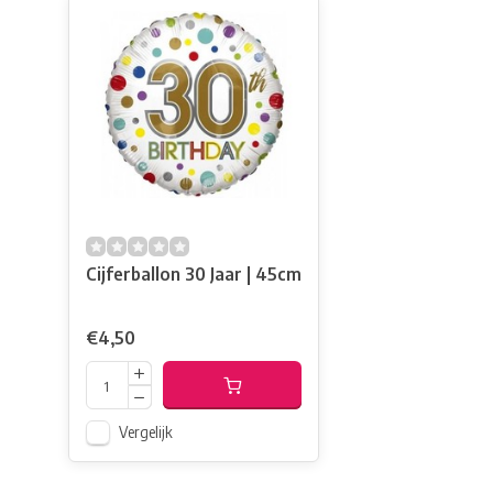
Cijferballon 30 Jaar | 45cm
€4,50
Vergelijk