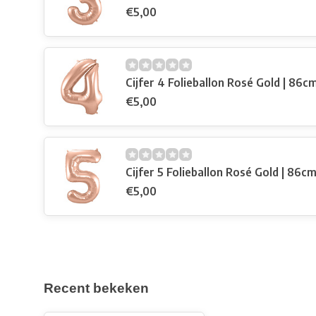
€5,00
Cijfer 4 Folieballon Rosé Gold | 86c
€5,00
Cijfer 5 Folieballon Rosé Gold | 86c
€5,00
Recent bekeken