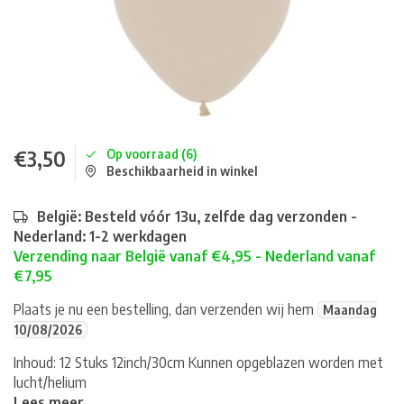
€3,50
Op voorraad (6)
Beschikbaarheid in winkel
België: Besteld vóór 13u, zelfde dag verzonden -
Nederland: 1-2 werkdagen
Verzending naar België vanaf €4,95 - Nederland vanaf
€7,95
Plaats je nu een bestelling, dan verzenden wij hem
Maandag
10/08/2026
Inhoud: 12 Stuks 12inch/30cm Kunnen opgeblazen worden met
lucht/helium
Lees meer