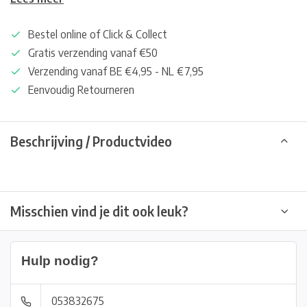
Bestel online of Click & Collect
Gratis verzending vanaf €50
Verzending vanaf BE €4,95 - NL €7,95
Eenvoudig Retourneren
Beschrijving / Productvideo
Misschien vind je dit ook leuk?
Hulp nodig?
053832675