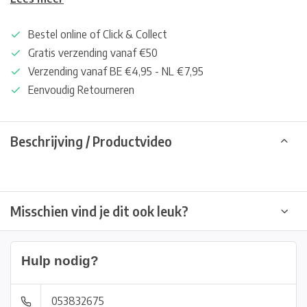
Bestel online of Click & Collect
Gratis verzending vanaf €50
Verzending vanaf BE €4,95 - NL €7,95
Eenvoudig Retourneren
Beschrijving / Productvideo
Misschien vind je dit ook leuk?
Hulp nodig?
053832675