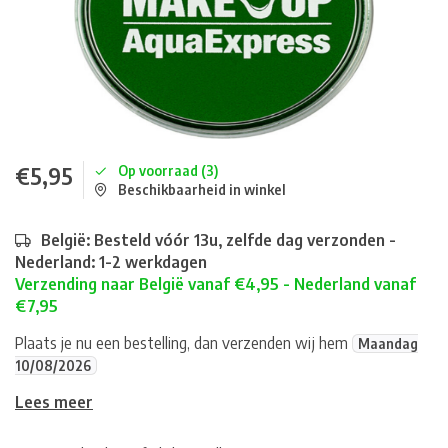
€5,95
Op voorraad (3)
Beschikbaarheid in winkel
België: Besteld vóór 13u, zelfde dag verzonden -
Nederland: 1-2 werkdagen
Verzending naar België vanaf €4,95 - Nederland vanaf
€7,95
Plaats je nu een bestelling, dan verzenden wij hem
Maandag
10/08/2026
Lees meer