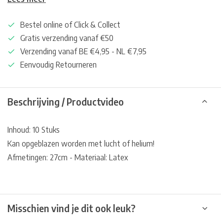
Bestel online of Click & Collect
Gratis verzending vanaf €50
Verzending vanaf BE €4,95 - NL €7,95
Eenvoudig Retourneren
Beschrijving / Productvideo
Inhoud: 10 Stuks
Kan opgeblazen worden met lucht of helium!
Afmetingen: 27cm - Materiaal: Latex
Misschien vind je dit ook leuk?