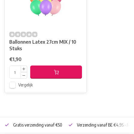
Ballonnen Latex 27cm MIX / 10
Stuks
€1,90
Vergelijk
Gratis verzending vanaf €50
Verzending vanaf BE €4,95 - NL 