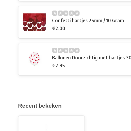
Confetti hartjes 25mm / 10 Gram
€2,00
€2,95
Recent bekeken