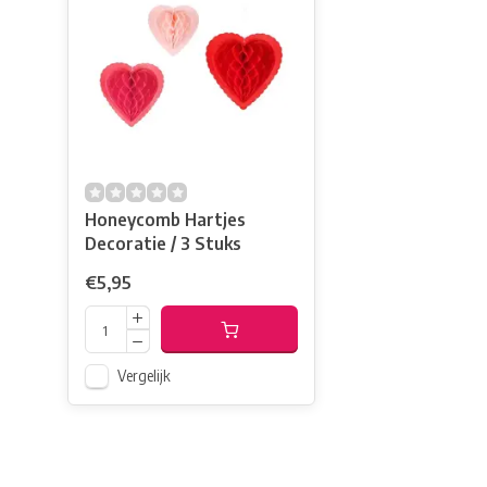
Honeycomb Hartjes
Decoratie / 3 Stuks
€5,95
Vergelijk