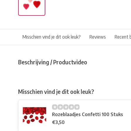
Misschien vind je dit ook leuk?
Reviews
Recent 
Beschrijving / Productvideo
Misschien vind je dit ook leuk?
Rozeblaadjes Confetti 100 Stuks
€3,50