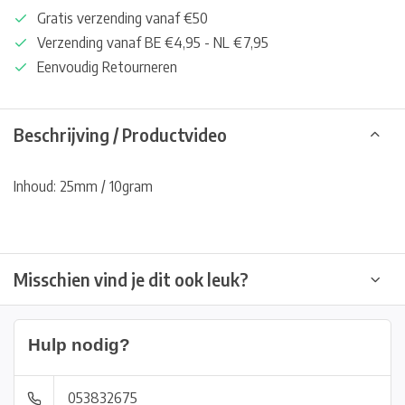
Gratis verzending vanaf €50
Verzending vanaf BE €4,95 - NL €7,95
Eenvoudig Retourneren
Beschrijving / Productvideo
Inhoud: 25mm / 10gram
Misschien vind je dit ook leuk?
Hulp nodig?
053832675