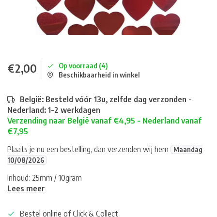
€2,00
Op voorraad (4)
Beschikbaarheid in winkel
België: Besteld vóór 13u, zelfde dag verzonden -
Nederland: 1-2 werkdagen
Verzending naar België vanaf €4,95 - Nederland vanaf
€7,95
Plaats je nu een bestelling, dan verzenden wij hem
Maandag
10/08/2026
Inhoud: 25mm / 10gram
Lees meer
Bestel online of Click & Collect