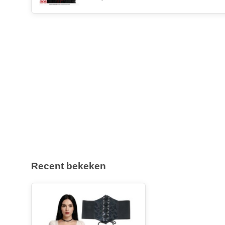
Recent bekeken