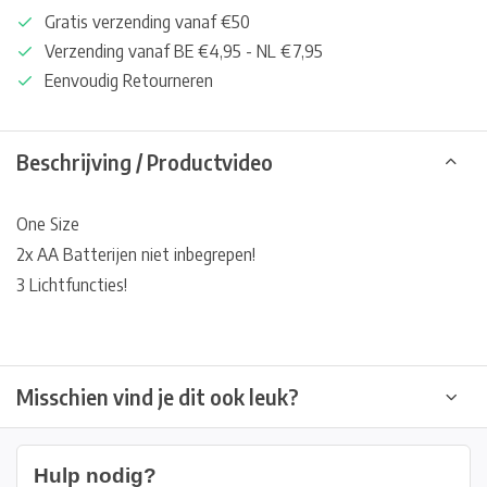
Gratis verzending vanaf €50
Verzending vanaf BE €4,95 - NL €7,95
Eenvoudig Retourneren
Beschrijving / Productvideo
One Size
2x AA Batterijen niet inbegrepen!
3 Lichtfuncties!
Misschien vind je dit ook leuk?
Hulp nodig?