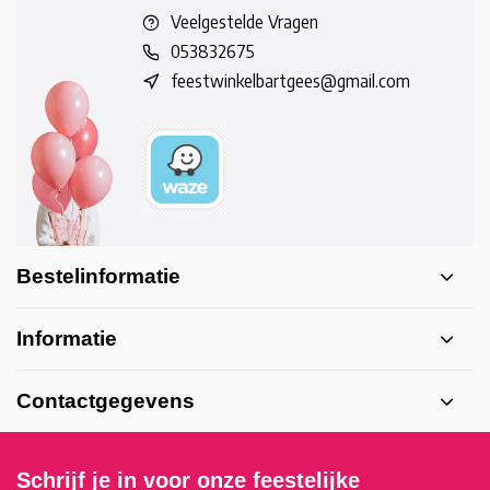
Veelgestelde Vragen
053832675
feestwinkelbartgees@gmail.com
Bestelinformatie
Informatie
Contactgegevens
Schrijf je in voor onze feestelijke