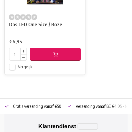
Das LED One Size / Roze
€6,95
Vergelijk
Gratis verzending vanaf €50
Verzending vanaf BE €4,95 - NL 
Klantendienst