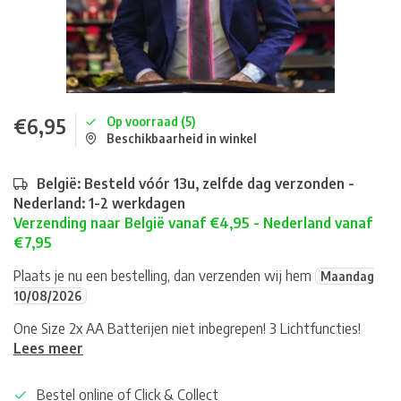
€6,95
Op voorraad (5)
Beschikbaarheid in winkel
België: Besteld vóór 13u, zelfde dag verzonden -
Nederland: 1-2 werkdagen
Verzending naar België vanaf €4,95 - Nederland vanaf
€7,95
Plaats je nu een bestelling, dan verzenden wij hem
Maandag
10/08/2026
One Size 2x AA Batterijen niet inbegrepen! 3 Lichtfuncties!
Lees meer
Bestel online of Click & Collect