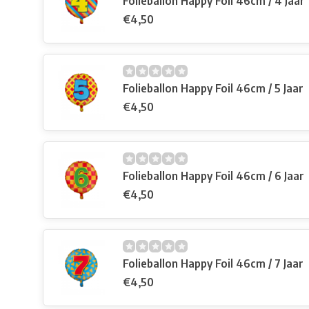
Folieballon Happy Foil 46cm / 4 Jaar
€4,50
Folieballon Happy Foil 46cm / 5 Jaar
€4,50
Folieballon Happy Foil 46cm / 6 Jaar
€4,50
Folieballon Happy Foil 46cm / 7 Jaar
€4,50