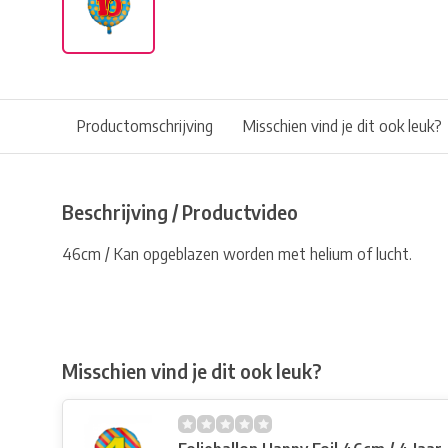
Productomschrijving
Misschien vind je dit ook leuk?
Beschrijving / Productvideo
46cm / Kan opgeblazen worden met helium of lucht.
Misschien vind je dit ook leuk?