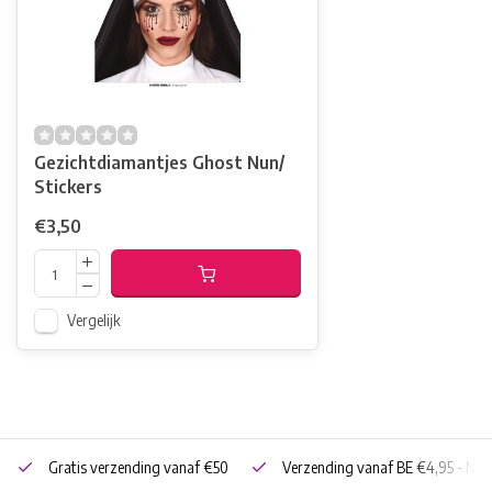
Gezichtdiamantjes Ghost Nun/
Stickers
€3,50
Vergelijk
Gratis verzending vanaf €50
Verzending vanaf BE €4,95 - NL 