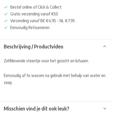
Bestel online of Click & Collect
Gratis verzending vanaf €50
Verzending vanaf BE €4,95 - NL €7,95
Eenvoudig Retourneren
Beschrijving / Productvideo
Zelfklevende steentje voor het gezicht en lichaam.
Eenvoudig af te wassen na gebruik met behulp van water en
zeep.
Misschien vind je dit ook leuk?