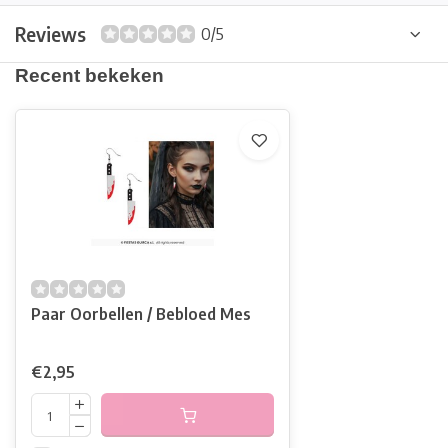
Reviews
0/5
Recent bekeken
Paar Oorbellen / Bebloed Mes
€2,95