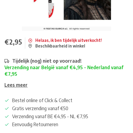
€2,95
Helaas, ik ben tijdelijk uitverkocht!
Beschikbaarheid in winkel
Tijdelijk (nog) niet op voorraad!
Verzending naar België vanaf €4,95 - Nederland vanaf
€7,95
Lees meer
Bestel online of Click & Collect
Gratis verzending vanaf €50
Verzending vanaf BE €4,95 - NL €7,95
Eenvoudig Retourneren