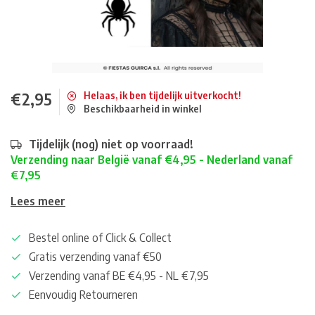
€2,95
Helaas, ik ben tijdelijk uitverkocht!
Beschikbaarheid in winkel
Tijdelijk (nog) niet op voorraad!
Verzending naar België vanaf €4,95 - Nederland vanaf
€7,95
Lees meer
Bestel online of Click & Collect
Gratis verzending vanaf €50
Verzending vanaf BE €4,95 - NL €7,95
Eenvoudig Retourneren