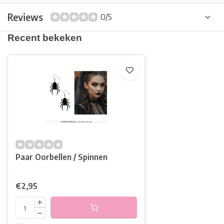
Reviews
0/5
Recent bekeken
Paar Oorbellen / Spinnen
€2,95