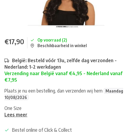
€17,90
Op voorraad (2)
Beschikbaarheid in winkel
België: Besteld vóór 13u, zelfde dag verzonden -
Nederland: 1-2 werkdagen
Verzending naar België vanaf €4,95 - Nederland vanaf
€7,95
Plaats je nu een bestelling, dan verzenden wij hem
Maandag
10/08/2026
One Size
Lees meer
Bestel online of Click & Collect