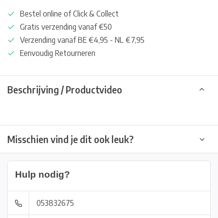
Bestel online of Click & Collect
Gratis verzending vanaf €50
Verzending vanaf BE €4,95 - NL €7,95
Eenvoudig Retourneren
Beschrijving / Productvideo
Misschien vind je dit ook leuk?
Hulp nodig?
053832675