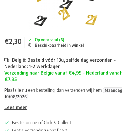
€2,30
Op voorraad (6)
Beschikbaarheid in winkel
België: Besteld vóór 13u, zelfde dag verzonden -
Nederland: 1-2 werkdagen
Verzending naar België vanaf €4,95 - Nederland vanaf
€7,95
Plaats je nu een bestelling, dan verzenden wij hem
Maandag
10/08/2026
Lees meer
Bestel online of Click & Collect
Gratis verzending vanaf €50